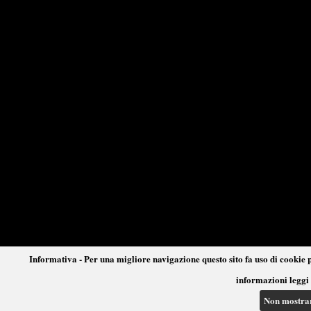
Informativa - Per una migliore navigazione questo sito fa uso di cookie p
informazioni leggi 
Non mostra