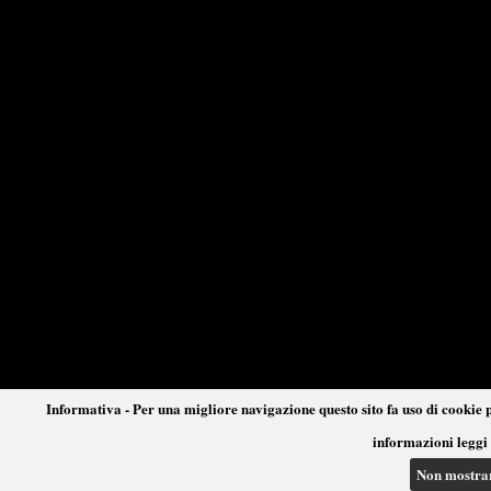
Informativa - Per una migliore navigazione questo sito fa uso di cookie p
informazioni leggi 
Non mostra